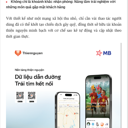
Không chỉ là khoảnh khắc nhận phòng: Nâng tầm trải nghiệm với
những món quà gặp mặt khách hàng
Với thiết kế như một mạng
xã hội
thu nhỏ, chỉ cần vài thao tác người
dùng đã có thể khởi tạo chiến dịch gây quỹ, đồng thời sở hữu tài khoản
thiện nguyện minh bạch với cơ chế sao kê tự động và cập nhật theo
thời gian thực.